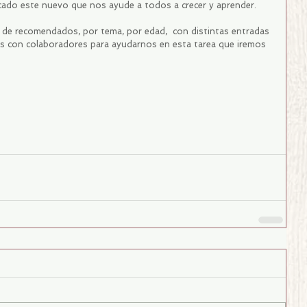
ncado este nuevo que nos ayude a todos a crecer y aprender.
 de recomendados, por tema, por edad,  con distintas entradas 
s con colaboradores para ayudarnos en esta tarea que iremos 