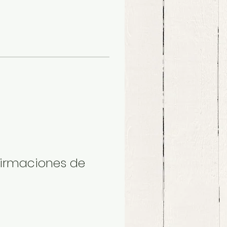
firmaciones de