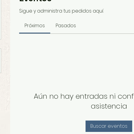
Sigue y administra tus pedidos aquí.
Próximos
Pasados
Aún no hay entradas ni con
asistencia
Buscar eventos