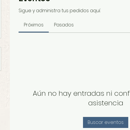
Sigue y administra tus pedidos aquí.
Próximos
Pasados
Aún no hay entradas ni con
asistencia
Buscar eventos