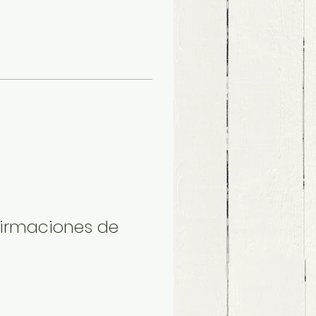
firmaciones de