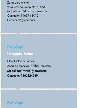
Zona de atención:
Villa Crespo -Recoleta. CABA
Modalidad: Virtual y presencial.
Contacto: 116378-8010
Licrached@gmail.com
Psicologa
Fernanda Torino
Orientación a Padres
Zona de atención: Caba. Palermo
Modalidad: virtual y presencial
Contacto:
1162824289
Psicologa