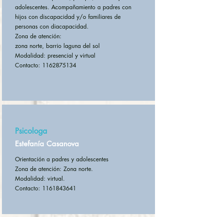
adolescentes. Acompañamiento a padres con
hijos con discapacidad y/o familiares de
personas con diacapacidad.
Zona de atención:
zona norte, barrio laguna del sol
Modalidad: presencial y virtual
Contacto: 1162875134
Psicologa
Estefanía Casanova
Orientación a padres y adolescentes
Zona de atención: Zona norte.
Modalidad: virtual.
Contacto: 1161843641