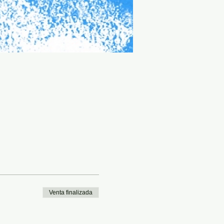
Venta finalizada