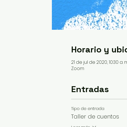
Horario y ubi
21 de jul de 2020, 10:30 a. m
Zoom
Entradas
Tipo de entrada
Taller de cuentos