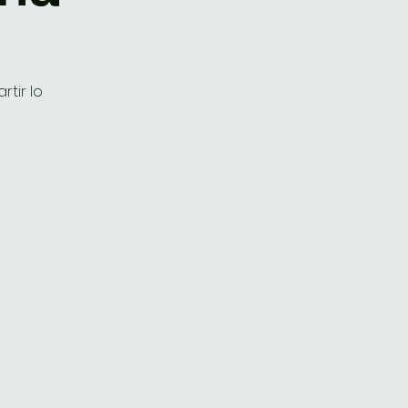
tir lo