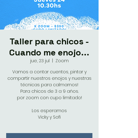
Taller para chicos -
Cuando me enojo...
jue, 23 jul
  |  
Zoom
Vamos a contar cuentos, pintar y
compartir nuestros enojos y nuestras
técnicas para calmarnos!
Para chicos de 3 a 9 años.
por zoom con cupo limitado!
Los esperamos
Vicky y Sofi